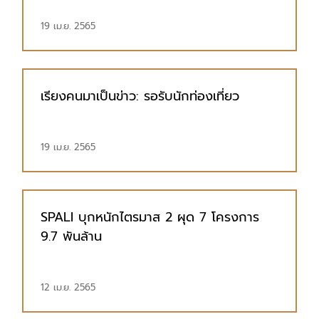
19 เม.ย. 2565
เรียงคนมาเป็นข่าว: รอรับนักท่องเที่ยว
19 เม.ย. 2565
SPALI บุกหนักไตรมาส 2 ผุด 7 โครงการ
9.7 พันล้าน
12 เม.ย. 2565