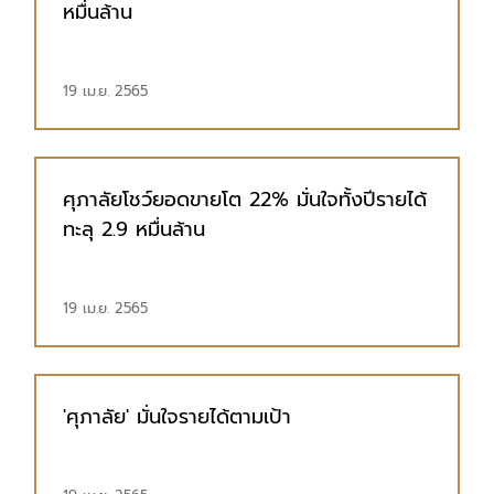
หมื่นล้าน
19 เม.ย. 2565
ศุภาลัยโชว์ยอดขายโต 22% มั่นใจทั้งปีรายได้
ทะลุ 2.9 หมื่นล้าน
19 เม.ย. 2565
'ศุภาลัย' มั่นใจรายได้ตามเป้า