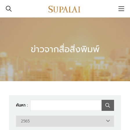
ข่าวจากสื่อสิ่งพิมพ์
ค้นหา :