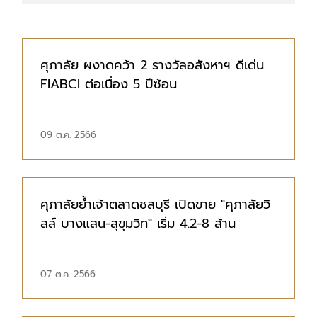
ศุภาลัย ผงาดคว้า 2 รางวัลอสังหาฯ ดีเด่น
FIABCI ต่อเนื่อง 5 ปีซ้อน
09 ต.ค. 2566
ศุภาลัยย้ำเจ้าตลาดชลบุรี เปิดขาย "ศุภาลัยวิ
ลล์ บางแสน-สุขุมวิท" เริ่ม 4.2-8 ล้าน
07 ต.ค. 2566