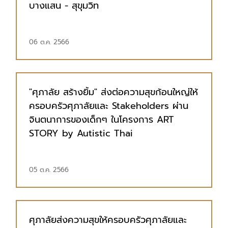
บางแสน - สุขุมวิท
06 ต.ค. 2566
"ศุภาลัย สร้างยิ้ม" ส่งต่อความสุขก้อนใหญ่ให้
ครอบครัวศุภาลัยและ Stakeholders ผ่าน
จินตนาการของเด็กๆ ในโครงการ ART
STORY by Autistic Thai
05 ต.ค. 2566
ศุภาลัยส่งความสุขให้ครอบครัวศุภาลัยและ