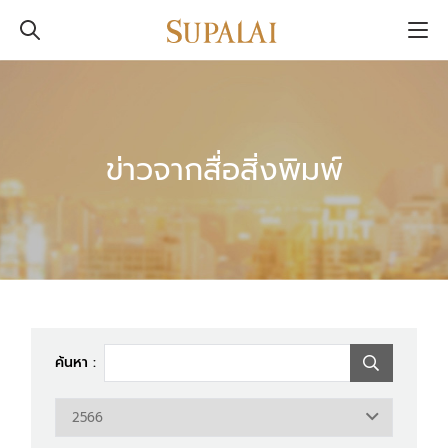
ข่าวจากสื่อสิ่งพิมพ์
ค้นหา :