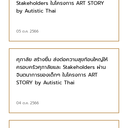
Stakeholders ในโครงการ ART STORY
by Autistic Thai
05 ต.ค. 2566
ศุภาลัย สร้างยิ้ม ส่งต่อความสุขก้อนใหญ่ให้
ครอบครัวศุภาลัยและ Stakeholders ผ่าน
จินตนาการของเด็กๆ ในโครงการ ART
STORY by Autistic Thai
04 ต.ค. 2566