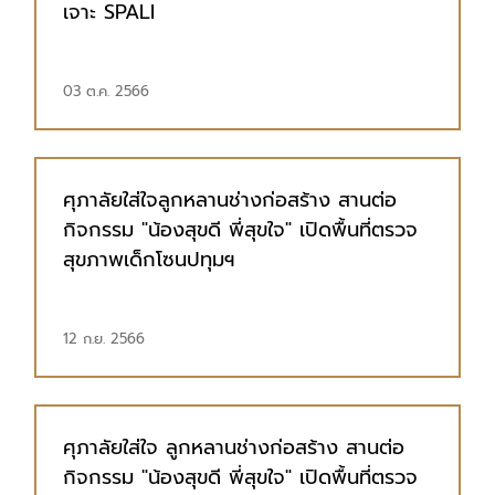
เจาะ SPALI
03 ต.ค. 2566
ศุภาลัยใส่ใจลูกหลานช่างก่อสร้าง สานต่อ
กิจกรรม "น้องสุขดี พี่สุขใจ" เปิดพื้นที่ตรวจ
สุขภาพเด็กโซนปทุมฯ
12 ก.ย. 2566
ศุภาลัยใส่ใจ ลูกหลานช่างก่อสร้าง สานต่อ
กิจกรรม "น้องสุขดี พี่สุขใจ" เปิดพื้นที่ตรวจ