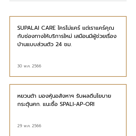
SUPALAI CARE ใครไม่แคร์ แต่เราแคร์คุณ
กับช่องทางให้บริการใหม่ เสมือนมีผู้ช่วยเรื่อง
บ้านแบบส่วนตัว 24 ชม.
30 พ.ค. 2566
หยวนต้า มองหุ้นอสังหาฯ รับผลดีนโยบาย
กระตุ้นศก. แนะซื้อ SPALI-AP-ORI
29 พ.ค. 2566