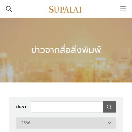
ข่าวจากสื่อสิ่งพิมพ์
ค้นหา :