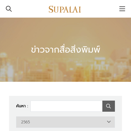
ข่าวจากสื่อสิ่งพิมพ์
ค้นหา :