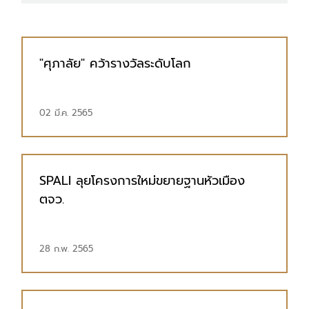
"ศุภาลัย" คว้ารางวัลระดับโลก
02 มี.ค. 2565
SPALI ลุยโครงการใหม่ขยายฐานหัวเมือง
ตจว.
28 ก.พ. 2565