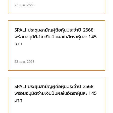
23 เม.ย. 2568
SPALI ประชุมสามัญผู้ถือหุ้นประจำปี 2568
พร้อมอนุมัติจ่ายเงินปันผลในอัตราหุ้นละ 1.45
บาท
23 เม.ย. 2568
SPALI ประชุมสามัญผู้ถือหุ้นประจำปี 2568
พร้อมอนุมัติจ่ายเงินปันผลในอัตราหุ้นละ 1.45
บาท