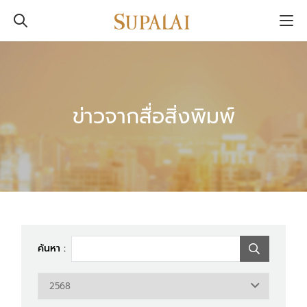
ข่าวจากสื่อสิ่งพิมพ์
ค้นหา :