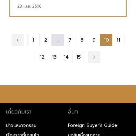
23 เม.ย. 2568
1
2
...
7
8
9
10
11
12
13
14
15
เกี่ยวกับเรา
อื่นๆ
ข่าวและกิจกรรม
Foreign Buyer's Guide
เรื่องราวที่น่าสนใจ
ขอสินเชื่อธนาคาร